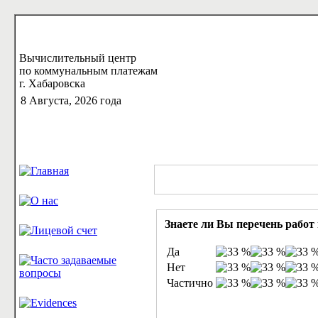
Вычислительный центр
по коммунальным платежам
г. Хабаровска
8 Августа, 2026 года
Знаете ли Вы перечень рабо
Да
Нет
Частично