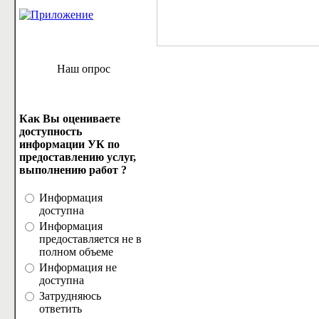
Наш опрос
Как Вы оцениваете
доступность
информации УК по
предоставлению услуг,
выполнению работ ?
Информация
доступна
Информация
предоставляется не в
полном объеме
Информация не
доступна
Затрудняюсь
ответить