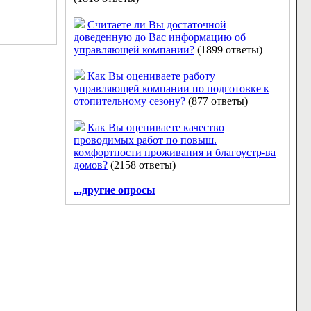
Считаете ли Вы достаточной
доведенную до Вас информацию об
управляющей компании?
(1899 ответы)
Как Вы оцениваете работу
управляющей компании по подготовке к
отопительному сезону?
(877 ответы)
Как Вы оцениваете качество
проводимых работ по повыш.
комфортности проживания и благоустр-ва
домов?
(2158 ответы)
...другие опросы