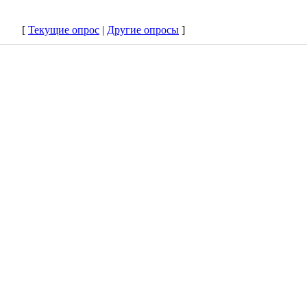
[
Текущие опрос
|
Другие опросы
]