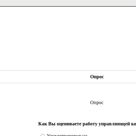
Опрос
Опрос
Как Вы оцениваете работу управляющей к
Удовлетворительно