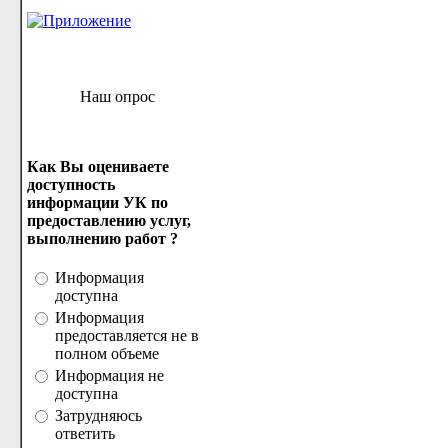
Наш опрос
Как Вы оцениваете
доступность
информации УК по
предоставлению услуг,
выполнению работ ?
Информация
доступна
Информация
предоставляется не в
полном объеме
Информация не
доступна
Затрудняюсь
ответить