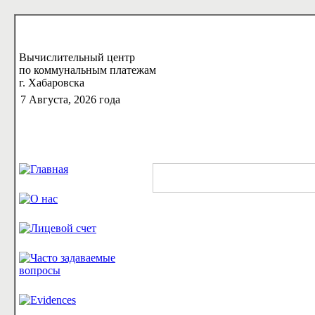
Вычислительный центр
по коммунальным платежам
г. Хабаровска
7 Августа, 2026 года