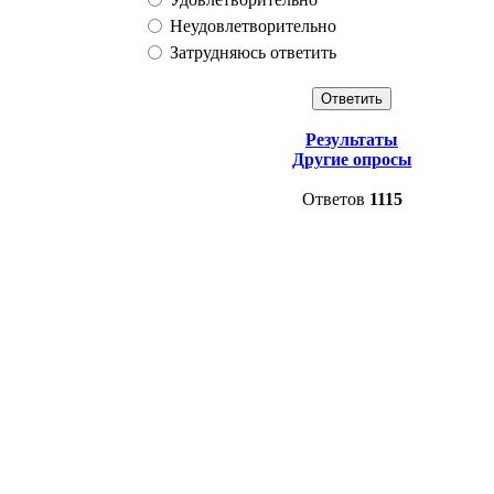
Неудовлетворительно
Затрудняюсь ответить
Результаты
Другие опросы
Ответов
1115