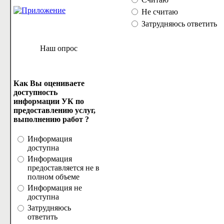
Не считаю
Затрудняюсь ответить
Наш опрос
Как Вы оцениваете
доступность
информации УК по
предоставлению услуг,
выполнению работ ?
Информация
доступна
Информация
предоставляется не в
полном объеме
Информация не
доступна
Затрудняюсь
ответить