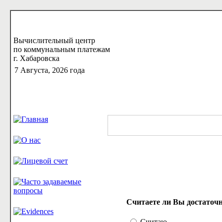
Вычислительный центр
по коммунальным платежам
г. Хабаровска
7 Августа, 2026 года
Считаете ли Вы достаточ
Считаю