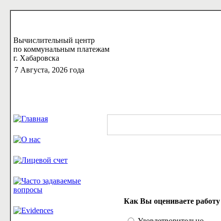
Вычислительный центр
по коммунальным платежам
г. Хабаровска
7 Августа, 2026 года
Как Вы оцениваете работу
Удовлетворительно