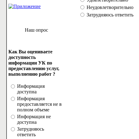
Неудовлетворительно
Затрудняюсь ответить
Наш опрос
Как Вы оцениваете
доступность
информации УК по
предоставлению услуг,
выполнению работ ?
Информация
доступна
Информация
предоставляется не в
полном объеме
Информация не
доступна
Затрудняюсь
ответить