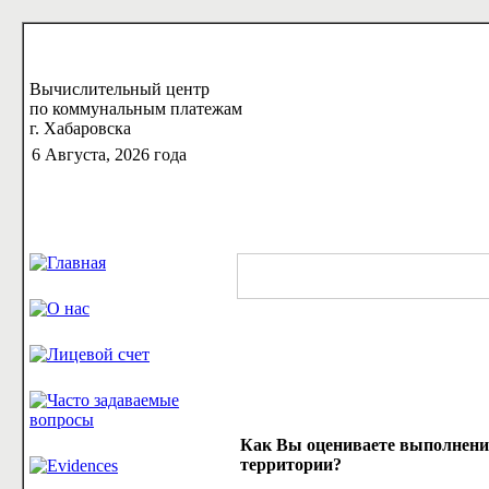
Вычислительный центр
по коммунальным платежам
г. Хабаровска
6 Августа, 2026 года
Как Вы оцениваете выполнение
территории?