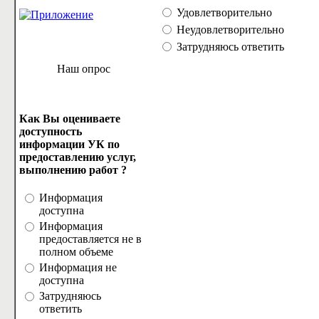
Удовлетворительно
Неудовлетворительно
Затрудняюсь ответить
Наш опрос
Как Вы оцениваете
доступность
информации УК по
предоставлению услуг,
выполнению работ ?
Информация
доступна
Информация
предоставляется не в
полном объеме
Информация не
доступна
Затрудняюсь
ответить