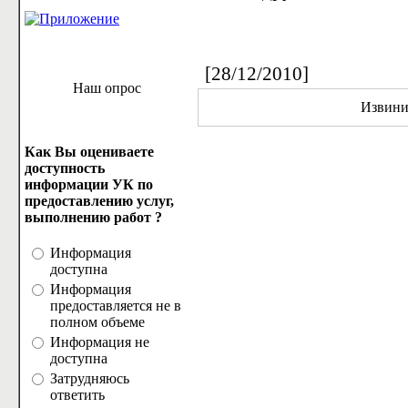
[28/12/2010]
Наш опрос
Извинит
Как Вы оцениваете
доступность
информации УК по
предоставлению услуг,
выполнению работ ?
Информация
доступна
Информация
предоставляется не в
полном объеме
Информация не
доступна
Затрудняюсь
ответить