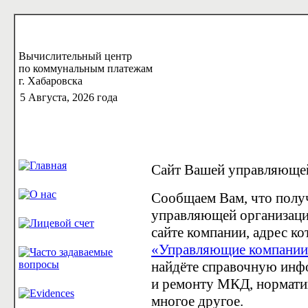
Вычислительный центр
по коммунальным платежам
г. Хабаровска
5 Августа, 2026 года
Сайт Вашей управляюще
Сообщаем Вам, что пол
управляющей организаци
сайте компании, адрес ко
«Управляющие компании 
найдёте справочную инф
и ремонту МКД, нормати
многое другое.