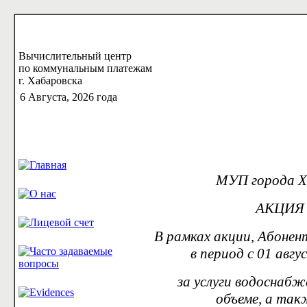
Вычислительный центр
по коммунальным платежам
г. Хабаровска
6 Августа, 2026 года
МУП города Х
АКЦИЯ «
В рамках акции, Абоне
в период с 01 авгу
за услуги водоснабж
объеме, а так