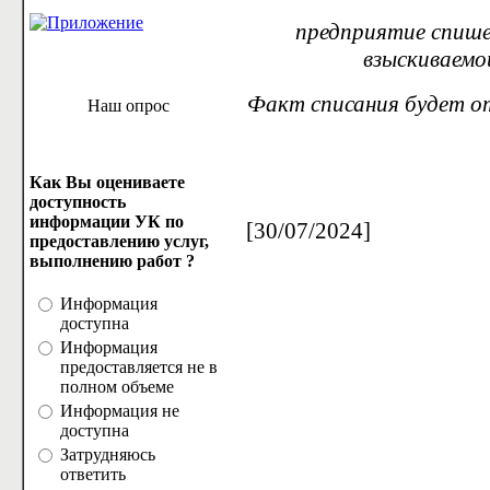
предприятие спишет
взыскиваемой
Факт списания будет от
Наш опрос
Как Вы оцениваете
доступность
информации УК по
[30/07/2024]
предоставлению услуг,
выполнению работ ?
Информация
доступна
Информация
предоставляется не в
полном объеме
Информация не
доступна
Затрудняюсь
ответить