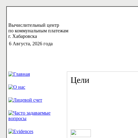
Вычислительный центр
по коммунальным платежам
г. Хабаровска
6 Августа, 2026 года
Цели