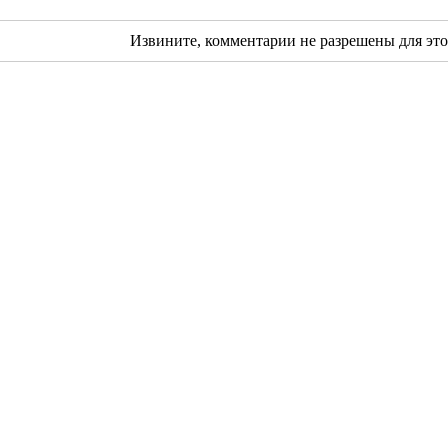
Извините, комментарии не разрешены для это