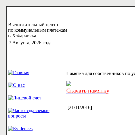
Вычислительный центр
по коммунальным платежам
г. Хабаровска
7 Августа, 2026 года
Памятка для собственников по 
Скачать памятку
[21/11/2016]