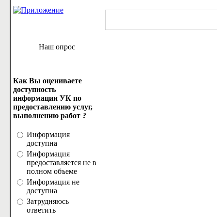
Наш опрос
Как Вы оцениваете
доступность
информации УК по
предоставлению услуг,
выполнению работ ?
Информация
доступна
Информация
предоставляется не в
полном объеме
Информация не
доступна
Затрудняюсь
ответить