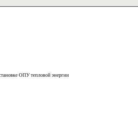
установке ОПУ тепловой энергии