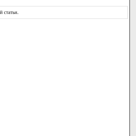
й статьи.