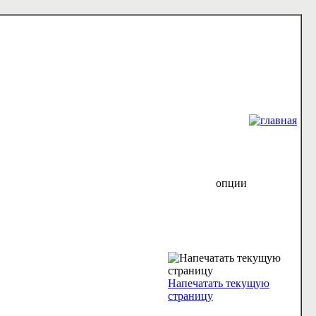
опции
Напечатать текущую
страницу